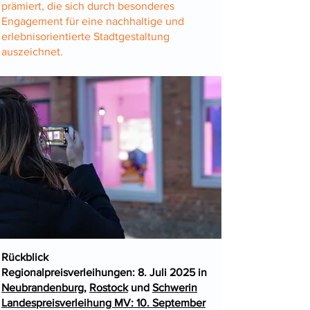
prämiert, die sich durch besonderes
Engagement für eine nachhaltige und
erlebnisorientierte Stadtgestaltung
auszeichnet.
Rückblick
Regionalpreisverleihungen: 8. Juli 2025 in
Neubrandenburg
,
Rostock
und
Schwerin
Landespreisverleihung MV: 10. September