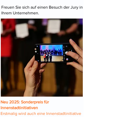
Freuen Sie sich auf einen Besuch der Jury in
Ihrem Unternehmen.
Neu 2025: Sonderpreis für
Innenstadtinitiativen
Erstmalig wird auch eine Innenstadtinitiative