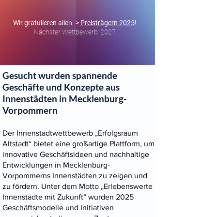
Wir gratulieren allen ->
Preisträgern 2025
!
Nächster Wettbewerb: 2027
Gesucht wurden spannende
Geschäfte und Konzepte aus
Innenstädten in Mecklenburg-
Vorpommern
Der Innenstadtwettbewerb „Erfolgsraum
Altstadt“ bietet eine großartige Plattform, um
innovative Geschäftsideen und nachhaltige
Entwicklungen in Mecklenburg-
Vorpommerns Innenstädten zu zeigen und
zu fördern. Unter dem Motto „Erlebenswerte
Innenstädte mit Zukunft“ wurden 2025
Geschäftsmodelle und Initiativen