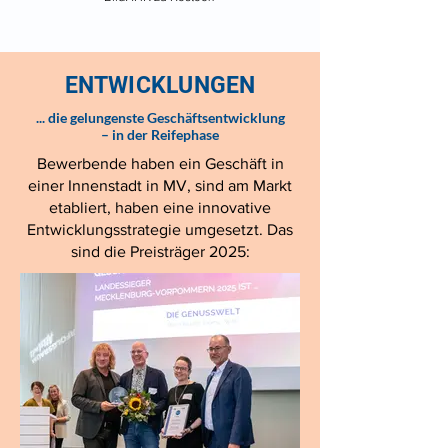
ENTWICKLUNGEN
... die gelungenste Geschäftsentwicklung
– in der Reifephase
Bewerbende haben ein Geschäft in
einer Innenstadt in MV, sind am Markt
etabliert, haben eine innovative
Entwicklungsstrategie umgesetzt. Das
sind die Preisträger 2025: