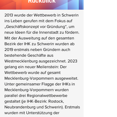
Rückblick
2013 wurde der Wettbewerb in Schwerin
ins Leben gerufen mit dem Fokus auf
„Geschäftskonzept vor Gründung“, um
neue Ideen für die Innenstadt zu fördern.
Mit der Ausweitung auf den gesamten
Bezirk der IHK zu Schwerin wurden ab
2019 erstmals neben Gründern auch
bestehende Geschäfte aus
Westmecklenburg ausgezeichnet. 2023
gelang ein neuer Meilenstein: Der
Wettbewerb wurde auf gesamt
Mecklenburg-Vorpommern ausgeweitet.
Unter gemeinsamer Flagge der IHKs in
Mecklenburg-Vorpommern wurden
parallel drei Regionalwettbewerbe
gestaltet (je IHK-Bezirk: Rostock,
Neubrandenburg und Schwerin). Erstmals
wurden mit Unterstützung der